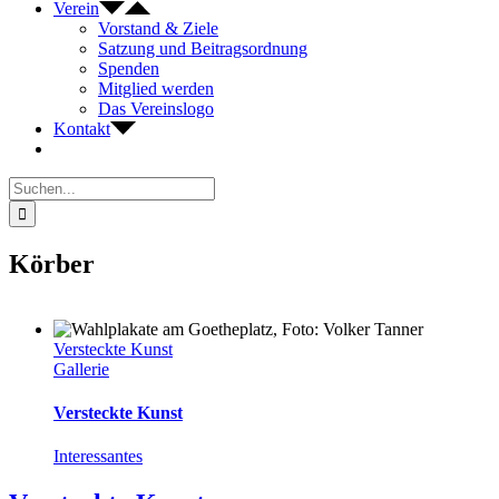
Verein
Vorstand & Ziele
Satzung und Beitragsordnung
Spenden
Mitglied werden
Das Vereinslogo
Kontakt
Suche
nach:
Körber
Versteckte Kunst
Gallerie
Versteckte Kunst
Interessantes