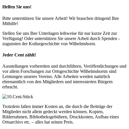
Helfen Sie uns!
Bitte unterstützen Sie unsere Arbeit! Wir brauchen dringend Ihre
Mithilfe!
Stellen Sie uns Ihre Unterlagen leihweise für nur kurze Zeit zur
Verfügung! Oder unterstützen Sie unsere Arbeit durch Spenden -
zugunsten der Kulturgeschichte von Wilhelmshorst.
Jeder Cent zählt!
Ausstellungen vorbereiten und durchführen, Veröffentlichungen und
vor allem Forschungen zur Ortsgeschichte Wilhelmshorsts sind
Leistungen unseres Vereins. Alle Arbeiten werden natürlich
ehrenamtlich von den Mitgliedern und interessierten Bürgern
erbracht.
Trotzdem fallen immer Kosten an, die durch die Beiträge der
Mitglieder nicht allein gedeckt werden können. Kopien,
Bilderrahmen, Bibliotheksgebühren, Druckkosten, Aufbau eines
Ortsarchivs etc. – alles hat seinen Preis.