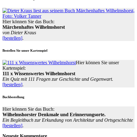
Hier können Sie das Buch:
Märchenhaftes Wilhelmshorst
von Dieter Kraus
[bestellen]
.
Bestellen Sie unser Kartenspiel
Hier können Sie unser
Kartenspiel:
111 x Wissenswertes Wilhelmshorst
Ein Quiz mit 111 Fragen zur Geschichte und Gegenwart.
[bestellen]
.
Buchbestellung
Hier können Sie das Buch:
Wilhelmshorster Denkmale und Erinnerungsorte.
Ein Begleitbuch zur Erkundung von Architektur und Ortsgeschichte
[bestellen]
.
Neueste Kommentare