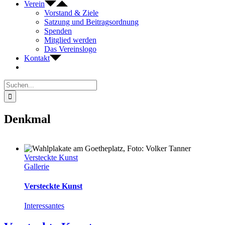
Verein
Vorstand & Ziele
Satzung und Beitragsordnung
Spenden
Mitglied werden
Das Vereinslogo
Kontakt
Suche
nach:
Denkmal
Versteckte Kunst
Gallerie
Versteckte Kunst
Interessantes