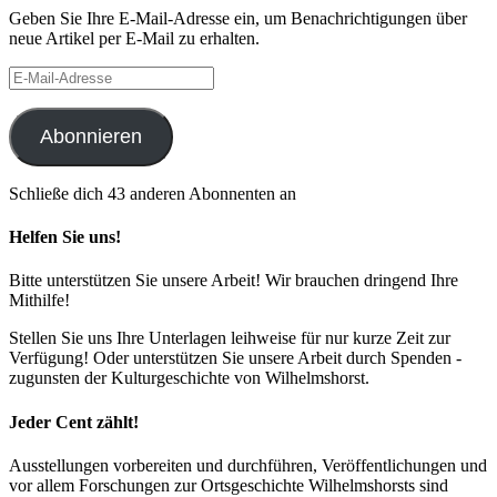
Geben Sie Ihre E-Mail-Adresse ein, um Benachrichtigungen über
neue Artikel per E-Mail zu erhalten.
E-
Mail-
Adresse
Abonnieren
Schließe dich 43 anderen Abonnenten an
Helfen Sie uns!
Bitte unterstützen Sie unsere Arbeit! Wir brauchen dringend Ihre
Mithilfe!
Stellen Sie uns Ihre Unterlagen leihweise für nur kurze Zeit zur
Verfügung! Oder unterstützen Sie unsere Arbeit durch Spenden -
zugunsten der Kulturgeschichte von Wilhelmshorst.
Jeder Cent zählt!
Ausstellungen vorbereiten und durchführen, Veröffentlichungen und
vor allem Forschungen zur Ortsgeschichte Wilhelmshorsts sind