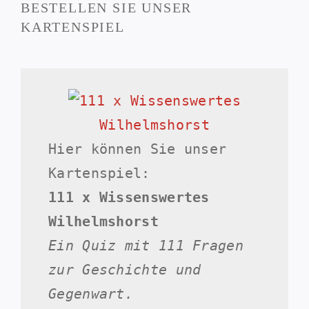
BESTELLEN SIE UNSER
KARTENSPIEL
Hier können Sie unser
Kartenspiel:
111 x Wissenswertes
Wilhelmshorst
Ein Quiz mit 111 Fragen
zur Geschichte und
Gegenwart.