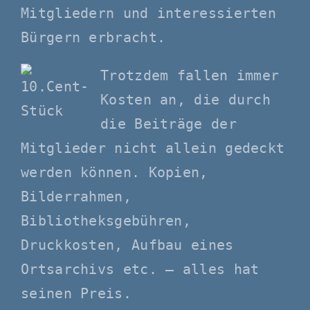
Mitgliedern und interessierten
Bürgern erbracht.
Trotzdem fallen immer
Kosten an, die durch
die Beiträge der
Mitglieder nicht allein gedeckt
werden können. Kopien,
Bilderrahmen,
Bibliotheksgebühren,
Druckkosten, Aufbau eines
Ortsarchivs etc. – alles hat
seinen Preis.