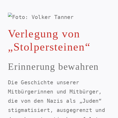
Verlegung von
„Stolpersteinen“
Erinnerung bewahren
Die Geschichte unserer
Mitbürgerinnen und Mitbürger,
die von den Nazis als „Juden“
stigmatisiert, ausgegrenzt und