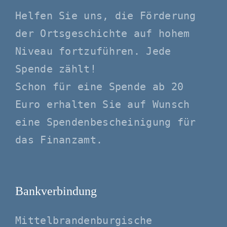
Helfen Sie uns, die Förderung
der Ortsgeschichte auf hohem
Niveau fortzuführen. Jede
Spende zählt!
Schon für eine Spende ab 20
Euro erhalten Sie auf Wunsch
eine Spendenbescheinigung für
das Finanzamt.
Bankverbindung
Mittelbrandenburgische