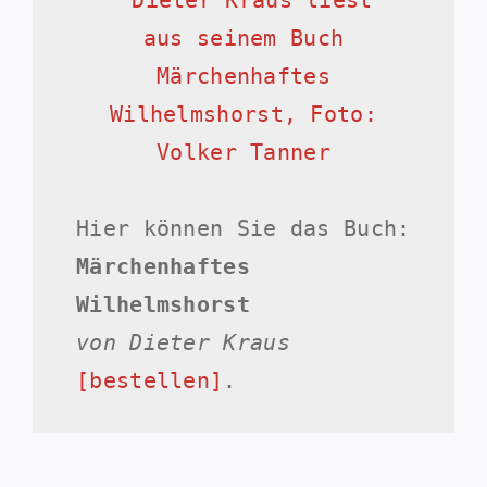
Hier können Sie das Buch:
Märchenhaftes
Wilhelmshorst
von Dieter Kraus
[bestellen]
.