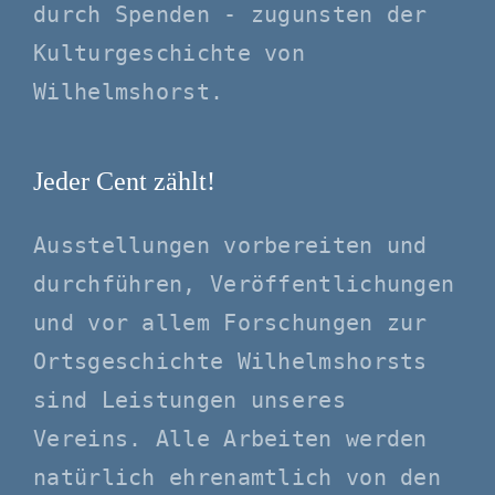
durch Spenden - zugunsten der
Kulturgeschichte von
Wilhelmshorst.
Jeder Cent zählt!
Ausstellungen vorbereiten und
durchführen, Veröffentlichungen
und vor allem Forschungen zur
Ortsgeschichte Wilhelmshorsts
sind Leistungen unseres
Vereins. Alle Arbeiten werden
natürlich ehrenamtlich von den