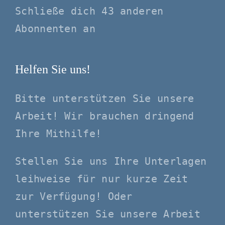
Schließe dich 43 anderen
Abonnenten an
Helfen Sie uns!
Bitte unterstützen Sie unsere
Arbeit! Wir brauchen dringend
Ihre Mithilfe!
Stellen Sie uns Ihre Unterlagen
leihweise für nur kurze Zeit
zur Verfügung! Oder
unterstützen Sie unsere Arbeit