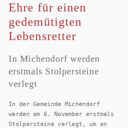
Ehre für einen
gedemütigten
Lebensretter
In Michendorf werden
erstmals Stolpersteine
verlegt
In der Gemeinde Michendorf
werden am 6. November erstmals
Stolpersteine verlegt, um an