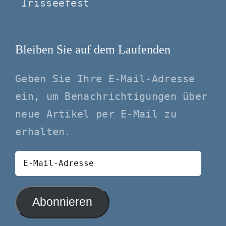
Irisseefest
Bleiben Sie auf dem Laufenden
Geben Sie Ihre E-Mail-Adresse
ein, um Benachrichtigungen über
neue Artikel per E-Mail zu
erhalten.
E-
Mail-
Adresse
Abonnieren