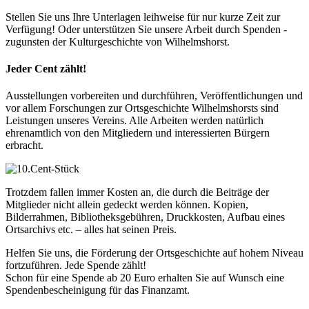
Stellen Sie uns Ihre Unterlagen leihweise für nur kurze Zeit zur
Verfügung! Oder unterstützen Sie unsere Arbeit durch Spenden -
zugunsten der Kulturgeschichte von Wilhelmshorst.
Jeder Cent zählt!
Ausstellungen vorbereiten und durchführen, Veröffentlichungen und
vor allem Forschungen zur Ortsgeschichte Wilhelmshorsts sind
Leistungen unseres Vereins. Alle Arbeiten werden natürlich
ehrenamtlich von den Mitgliedern und interessierten Bürgern
erbracht.
Trotzdem fallen immer Kosten an, die durch die Beiträge der
Mitglieder nicht allein gedeckt werden können. Kopien,
Bilderrahmen, Bibliotheksgebühren, Druckkosten, Aufbau eines
Ortsarchivs etc. – alles hat seinen Preis.
Helfen Sie uns, die Förderung der Ortsgeschichte auf hohem Niveau
fortzuführen. Jede Spende zählt!
Schon für eine Spende ab 20 Euro erhalten Sie auf Wunsch eine
Spendenbescheinigung für das Finanzamt.