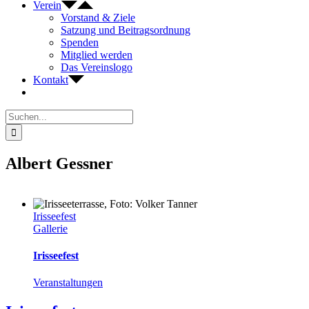
Verein
Vorstand & Ziele
Satzung und Beitragsordnung
Spenden
Mitglied werden
Das Vereinslogo
Kontakt
Suche
nach:
Albert Gessner
Irisseefest
Gallerie
Irisseefest
Veranstaltungen