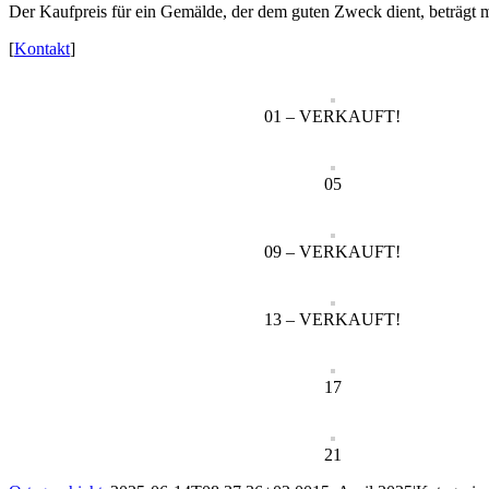
Der Kaufpreis für ein Gemälde, der dem guten Zweck dient, beträgt 
[
Kontakt
]
01 – VERKAUFT!
05
09 – VERKAUFT!
13 – VERKAUFT!
17
21