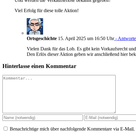
Und werden die Verkaufserlöse bekannt gegeben?
Viel Erfolg für diese tolle Aktion!
Ortsgeschichte
15. April 2025 um 16:50 Uhr
- Antwort
Vielen Dank für das Lob. Es gibt kein Vorkaufsrecht und
Den Erlös dieser Aktion geben wir anschließend hier bek
Hinterlasse einen Kommentar
Kommentar
Benachrichtige mich über nachfolgende Kommentare via E-Mail.