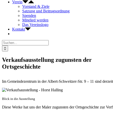
Verein
Vorstand & Ziele
Satzung und Beitragsordnung
Spenden
Mitglied werden
Das Vereinslogo
Kontakt
Suche
nach:
Verkaufsausstellung zugunsten der
Ortsgeschichte
Im Gemeindezentrum in der Albert-Schweitzer-Str. 9 – 11 sind derzeit 
Blick in die Ausstellung
Diese Werke hat uns der Maler zugunsten der Ortsgeschichte zur Ver