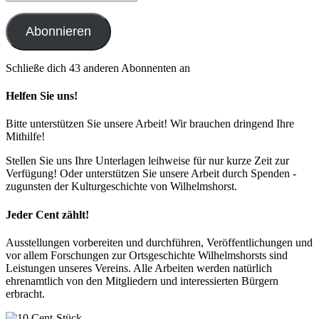
Mail-
Adresse
Abonnieren
Schließe dich 43 anderen Abonnenten an
Helfen Sie uns!
Bitte unterstützen Sie unsere Arbeit! Wir brauchen dringend Ihre
Mithilfe!
Stellen Sie uns Ihre Unterlagen leihweise für nur kurze Zeit zur
Verfügung! Oder unterstützen Sie unsere Arbeit durch Spenden -
zugunsten der Kulturgeschichte von Wilhelmshorst.
Jeder Cent zählt!
Ausstellungen vorbereiten und durchführen, Veröffentlichungen und
vor allem Forschungen zur Ortsgeschichte Wilhelmshorsts sind
Leistungen unseres Vereins. Alle Arbeiten werden natürlich
ehrenamtlich von den Mitgliedern und interessierten Bürgern
erbracht.