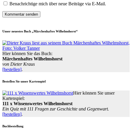
Benachrichtige mich über neue Beiträge via E-Mail.
Unser neuestes Buch „Märchenhaftes Wilhelmshorst“
Hier können Sie das Buch:
Märchenhaftes Wilhelmshorst
von Dieter Kraus
[bestellen]
.
Bestellen Sie unser Kartenspiel
Hier können Sie unser
Kartenspiel:
111 x Wissenswertes Wilhelmshorst
Ein Quiz mit 111 Fragen zur Geschichte und Gegenwart.
[bestellen]
.
Buchbestellung