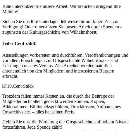
Bitte unterstützen Sie unsere Arbeit! Wir brauchen dringend Ihre
Mithilfe!
Stellen Sie uns Ihre Unterlagen leihweise für nur kurze Zeit zur
Verfügung! Oder unterstützen Sie unsere Arbeit durch Spenden -
zugunsten der Kulturgeschichte von Wilhelmshorst.
Jeder Cent zählt!
Ausstellungen vorbereiten und durchführen, Veröffentlichungen und
vor allem Forschungen zur Ortsgeschichte Wilhelmshorsts sind
Leistungen unseres Vereins. Alle Arbeiten werden natürlich
ehrenamtlich von den Mitgliedern und interessierten Bürgern
erbracht.
Trotzdem fallen immer Kosten an, die durch die Beiträge der
Mitglieder nicht allein gedeckt werden können. Kopien,
Bilderrahmen, Bibliotheksgebühren, Druckkosten, Aufbau eines
Ortsarchivs etc. – alles hat seinen Preis.
Helfen Sie uns, die Förderung der Ortsgeschichte auf hohem Niveau
fortzuführen. Jede Spende zählt!