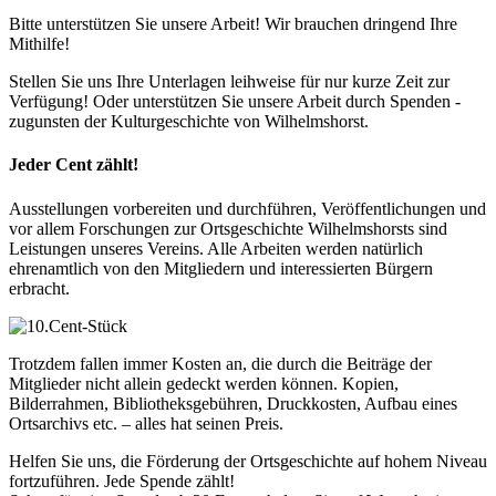
Bitte unterstützen Sie unsere Arbeit! Wir brauchen dringend Ihre
Mithilfe!
Stellen Sie uns Ihre Unterlagen leihweise für nur kurze Zeit zur
Verfügung! Oder unterstützen Sie unsere Arbeit durch Spenden -
zugunsten der Kulturgeschichte von Wilhelmshorst.
Jeder Cent zählt!
Ausstellungen vorbereiten und durchführen, Veröffentlichungen und
vor allem Forschungen zur Ortsgeschichte Wilhelmshorsts sind
Leistungen unseres Vereins. Alle Arbeiten werden natürlich
ehrenamtlich von den Mitgliedern und interessierten Bürgern
erbracht.
Trotzdem fallen immer Kosten an, die durch die Beiträge der
Mitglieder nicht allein gedeckt werden können. Kopien,
Bilderrahmen, Bibliotheksgebühren, Druckkosten, Aufbau eines
Ortsarchivs etc. – alles hat seinen Preis.
Helfen Sie uns, die Förderung der Ortsgeschichte auf hohem Niveau
fortzuführen. Jede Spende zählt!