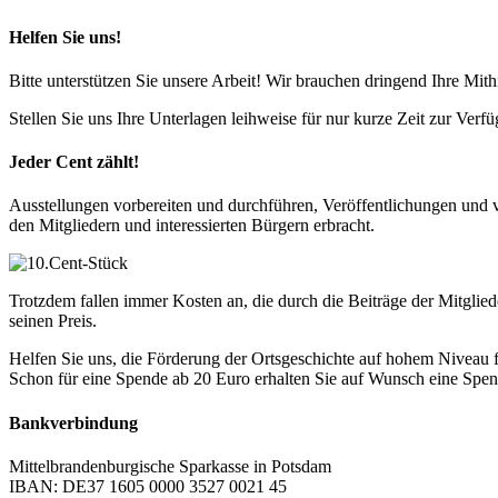
Helfen Sie uns!
Bitte unterstützen Sie unsere Arbeit! Wir brauchen dringend Ihre Mithi
Stellen Sie uns Ihre Unterlagen leihweise für nur kurze Zeit zur Ver
Jeder Cent zählt!
Ausstellungen vorbereiten und durchführen, Veröffentlichungen und v
den Mitgliedern und interessierten Bürgern erbracht.
Trotzdem fallen immer Kosten an, die durch die Beiträge der Mitglied
seinen Preis.
Helfen Sie uns, die Förderung der Ortsgeschichte auf hohem Niveau f
Schon für eine Spende ab 20 Euro erhalten Sie auf Wunsch eine Spe
Bankverbindung
Mittelbrandenburgische Sparkasse in Potsdam
IBAN: DE37 1605 0000 3527 0021 45