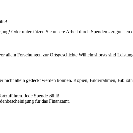
lfe!
fügung! Oder unterstützen Sie unsere Arbeit durch Spenden - zugunsten
or allem Forschungen zur Ortsgeschichte Wilhelmshorsts sind Leistung
er nicht allein gedeckt werden können. Kopien, Bilderrahmen, Biblioth
ortzuführen. Jede Spende zählt!
ndenbescheinigung für das Finanzamt.