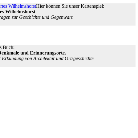
Hier können Sie unser Kartenspiel:
es Wilhelmshorst
ragen zur Geschichte und Gegenwart.
s Buch:
Denkmale und Erinnerungsorte.
r Erkundung von Architektur und Ortsgeschichte