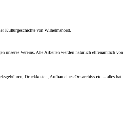
 der Kulturgeschichte von Wilhelmshorst.
en unseres Vereins. Alle Arbeiten werden natürlich ehrenamtlich von
eksgebühren, Druckkosten, Aufbau eines Ortsarchivs etc. – alles hat