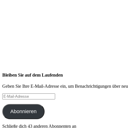
Bleiben Sie auf dem Laufenden
Geben Sie Ihre E-Mail-Adresse ein, um Benachrichtigungen über neue 
E-
Mail-
Adresse
Abonnieren
Schließe dich 43 anderen Abonnenten an