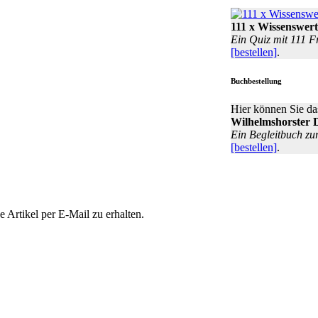
111 x Wissenswert
Ein Quiz mit 111 F
[bestellen]
.
Buchbestellung
Hier können Sie da
Wilhelmshorster 
Ein Begleitbuch zu
[bestellen]
.
Artikel per E-Mail zu erhalten.