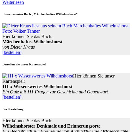
Weiterlesen
Unser neuestes Buch „Märchenhaftes Wilhelmshorst“
Hier können Sie das Buch:
Märchenhaftes Wilhelmshorst
von Dieter Kraus
[bestellen]
.
Bestellen Sie unser Kartenspiel
Hier können Sie unser
Kartenspiel:
111 x Wissenswertes Wilhelmshorst
Ein Quiz mit 111 Fragen zur Geschichte und Gegenwart.
[bestellen]
.
Buchbestellung
Hier können Sie das Buch:
Wilhelmshorster Denkmale und Erinnerungsorte.
Ein Begleitbuch zur Erkundung von Architektur und Ortsgeschichte