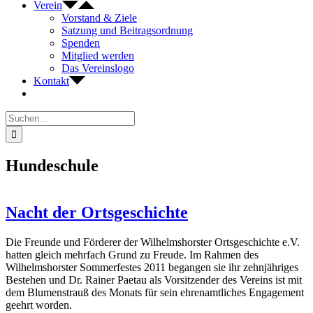
Verein
Vorstand & Ziele
Satzung und Beitragsordnung
Spenden
Mitglied werden
Das Vereinslogo
Kontakt
Suche
nach:
Hundeschule
Nacht der Ortsgeschichte
Die Freunde und Förderer der Wilhelmshorster Ortsgeschichte e.V.
hatten gleich mehrfach Grund zu Freude. Im Rahmen des
Wilhelmshorster Sommerfestes 2011 begangen sie ihr zehnjähriges
Bestehen und Dr. Rainer Paetau als Vorsitzender des Vereins ist mit
dem Blumenstrauß des Monats für sein ehrenamtliches Engagement
geehrt worden.