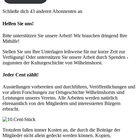
Schließe dich 43 anderen Abonnenten an
Helfen Sie uns!
Bitte unterstützen Sie unsere Arbeit! Wir brauchen dringend Ihre
Mithilfe!
Stellen Sie uns Ihre Unterlagen leihweise für nur kurze Zeit zur
Verfügung! Oder unterstützen Sie unsere Arbeit durch Spenden -
zugunsten der Kulturgeschichte von Wilhelmshorst.
Jeder Cent zählt!
Ausstellungen vorbereiten und durchführen, Veröffentlichungen und
vor allem Forschungen zur Ortsgeschichte Wilhelmshorsts sind
Leistungen unseres Vereins. Alle Arbeiten werden natürlich
ehrenamtlich von den Mitgliedern und interessierten Bürgern
erbracht.
Trotzdem fallen immer Kosten an, die durch die Beiträge der
Mitglieder nicht allein gedeckt werden können. Kopien,