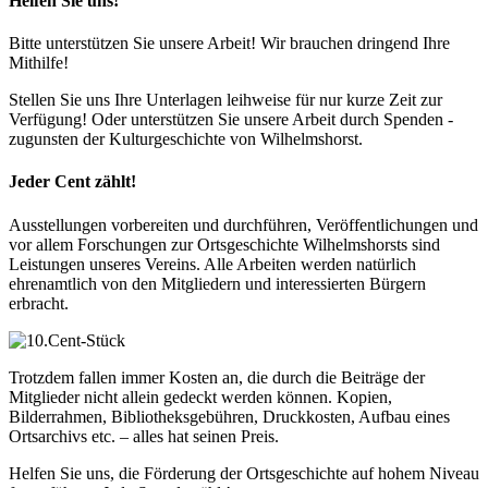
Helfen Sie uns!
Bitte unterstützen Sie unsere Arbeit! Wir brauchen dringend Ihre
Mithilfe!
Stellen Sie uns Ihre Unterlagen leihweise für nur kurze Zeit zur
Verfügung! Oder unterstützen Sie unsere Arbeit durch Spenden -
zugunsten der Kulturgeschichte von Wilhelmshorst.
Jeder Cent zählt!
Ausstellungen vorbereiten und durchführen, Veröffentlichungen und
vor allem Forschungen zur Ortsgeschichte Wilhelmshorsts sind
Leistungen unseres Vereins. Alle Arbeiten werden natürlich
ehrenamtlich von den Mitgliedern und interessierten Bürgern
erbracht.
Trotzdem fallen immer Kosten an, die durch die Beiträge der
Mitglieder nicht allein gedeckt werden können. Kopien,
Bilderrahmen, Bibliotheksgebühren, Druckkosten, Aufbau eines
Ortsarchivs etc. – alles hat seinen Preis.
Helfen Sie uns, die Förderung der Ortsgeschichte auf hohem Niveau