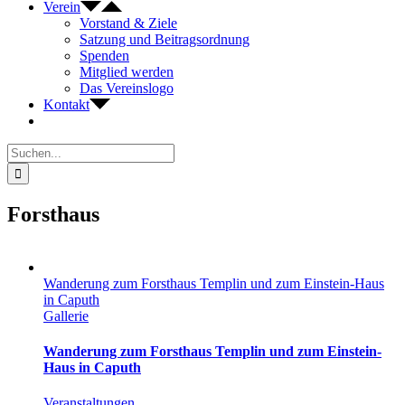
Verein
Vorstand & Ziele
Satzung und Beitragsordnung
Spenden
Mitglied werden
Das Vereinslogo
Kontakt
Suche
nach:
Forsthaus
Wanderung zum Forsthaus Templin und zum Einstein-Haus
in Caputh
Gallerie
Wanderung zum Forsthaus Templin und zum Einstein-
Haus in Caputh
Veranstaltungen