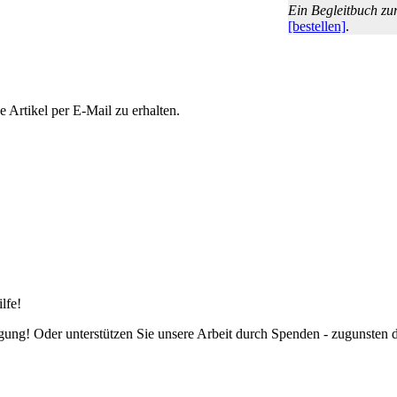
Ein Begleitbuch zu
[bestellen]
.
Artikel per E-Mail zu erhalten.
lfe!
fügung! Oder unterstützen Sie unsere Arbeit durch Spenden - zugunsten