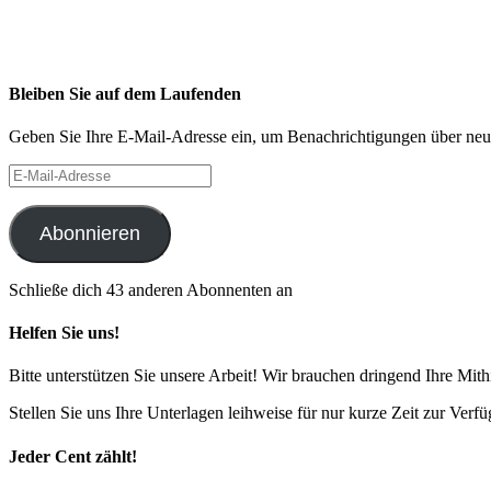
Bleiben Sie auf dem Laufenden
Geben Sie Ihre E-Mail-Adresse ein, um Benachrichtigungen über neue 
E-
Mail-
Adresse
Abonnieren
Schließe dich 43 anderen Abonnenten an
Helfen Sie uns!
Bitte unterstützen Sie unsere Arbeit! Wir brauchen dringend Ihre Mithi
Stellen Sie uns Ihre Unterlagen leihweise für nur kurze Zeit zur Ver
Jeder Cent zählt!