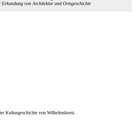
r Erkundung von Architektur und Ortsgeschichte
 der Kulturgeschichte von Wilhelmshorst.