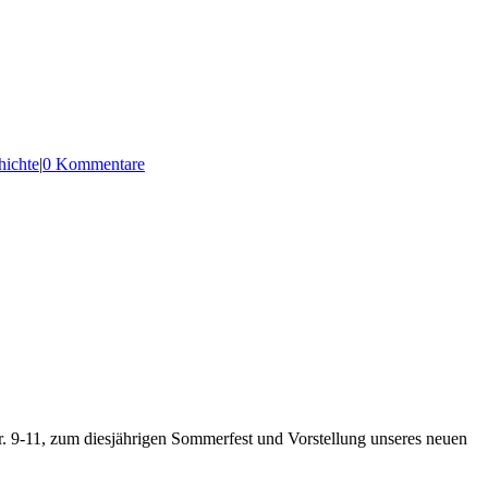
hichte
|
0 Kommentare
r. 9-11, zum diesjährigen Sommerfest und Vorstellung unseres neuen