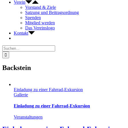
Verein
Vorstand & Ziele
Satzung und Beitragsordnung
Spenden
Mitglied werden
Das Vereinslogo
Kontakt
Suche
nach:
Backstein
Einladung zu einer Fahrrad-Exkursion
Gallerie
Einladung zu einer Fahrrad-Exkursion
Veranstaltungen