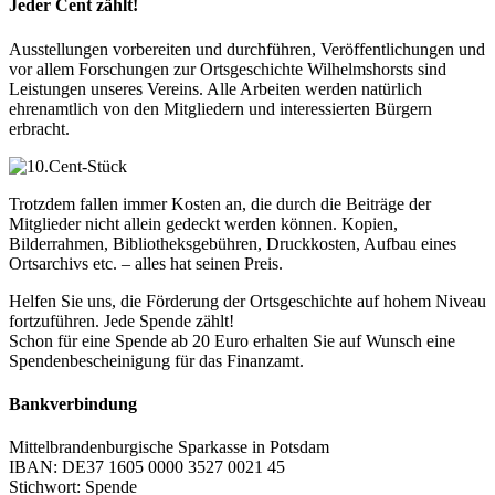
Jeder Cent zählt!
Ausstellungen vorbereiten und durchführen, Veröffentlichungen und
vor allem Forschungen zur Ortsgeschichte Wilhelmshorsts sind
Leistungen unseres Vereins. Alle Arbeiten werden natürlich
ehrenamtlich von den Mitgliedern und interessierten Bürgern
erbracht.
Trotzdem fallen immer Kosten an, die durch die Beiträge der
Mitglieder nicht allein gedeckt werden können. Kopien,
Bilderrahmen, Bibliotheksgebühren, Druckkosten, Aufbau eines
Ortsarchivs etc. – alles hat seinen Preis.
Helfen Sie uns, die Förderung der Ortsgeschichte auf hohem Niveau
fortzuführen. Jede Spende zählt!
Schon für eine Spende ab 20 Euro erhalten Sie auf Wunsch eine
Spendenbescheinigung für das Finanzamt.
Bankverbindung
Mittelbrandenburgische Sparkasse in Potsdam
IBAN: DE37 1605 0000 3527 0021 45
Stichwort: Spende