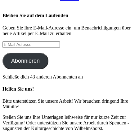
Bleiben Sie auf dem Laufenden
Geben Sie Ihre E-Mail-Adresse ein, um Benachrichtigungen über
neue Artikel per E-Mail zu erhalten.
E-
Mail-
Adresse
Abonnieren
Schließe dich 43 anderen Abonnenten an
Helfen Sie uns!
Bitte unterstützen Sie unsere Arbeit! Wir brauchen dringend Ihre
Mithilfe!
Stellen Sie uns Ihre Unterlagen leihweise für nur kurze Zeit zur
Verfügung! Oder unterstützen Sie unsere Arbeit durch Spenden -
zugunsten der Kulturgeschichte von Wilhelmshorst.