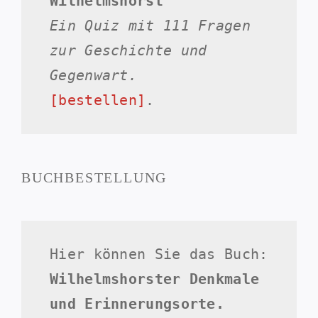
Wilhelmshorst
Ein Quiz mit 111 Fragen
zur Geschichte und
Gegenwart.
[bestellen]
.
BUCHBESTELLUNG
Hier können Sie das Buch:
Wilhelmshorster Denkmale
und Erinnerungsorte.