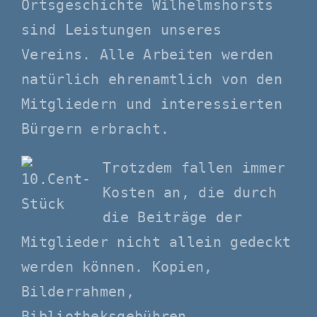
Ortsgeschichte Wilhelmshorsts
sind Leistungen unseres
Vereins. Alle Arbeiten werden
natürlich ehrenamtlich von den
Mitgliedern und interessierten
Bürgern erbracht.
Trotzdem fallen immer
Kosten an, die durch
die Beiträge der
Mitglieder nicht allein gedeckt
werden können. Kopien,
Bilderrahmen,
Bibliotheksgebühren,