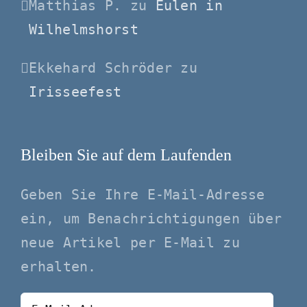
Matthias P.
zu
Eulen in
Wilhelmshorst
Ekkehard Schröder
zu
Irisseefest
Bleiben Sie auf dem Laufenden
Geben Sie Ihre E-Mail-Adresse
ein, um Benachrichtigungen über
neue Artikel per E-Mail zu
erhalten.
E-