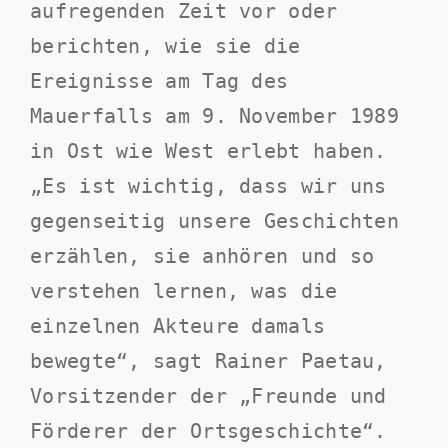
aufregenden Zeit vor oder
berichten, wie sie die
Ereignisse am Tag des
Mauerfalls am 9. November 1989
in Ost wie West erlebt haben.
„Es ist wichtig, dass wir uns
gegenseitig unsere Geschichten
erzählen, sie anhören und so
verstehen lernen, was die
einzelnen Akteure damals
bewegte“, sagt Rainer Paetau,
Vorsitzender der „Freunde und
Förderer der Ortsgeschichte“.