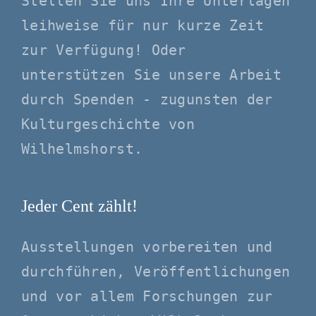
Stellen Sie uns Ihre Unterlagen
leihweise für nur kurze Zeit
zur Verfügung! Oder
unterstützen Sie unsere Arbeit
durch Spenden - zugunsten der
Kulturgeschichte von
Wilhelmshorst.
Jeder Cent zählt!
Ausstellungen vorbereiten und
durchführen, Veröffentlichungen
und vor allem Forschungen zur