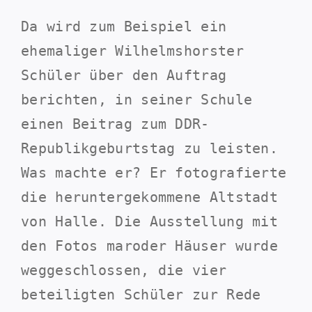
Da wird zum Beispiel ein
ehemaliger Wilhelmshorster
Schüler über den Auftrag
berichten, in seiner Schule
einen Beitrag zum DDR-
Republikgeburtstag zu leisten.
Was machte er? Er fotografierte
die heruntergekommene Altstadt
von Halle. Die Ausstellung mit
den Fotos maroder Häuser wurde
weggeschlossen, die vier
beteiligten Schüler zur Rede