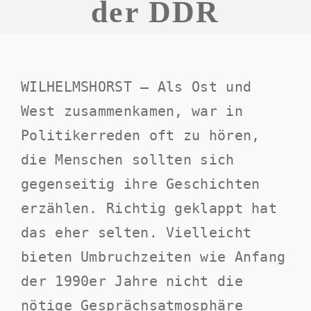
der DDR
WILHELMSHORST – Als Ost und
West zusammenkamen, war in
Politikerreden oft zu hören,
die Menschen sollten sich
gegenseitig ihre Geschichten
erzählen. Richtig geklappt hat
das eher selten. Vielleicht
bieten Umbruchzeiten wie Anfang
der 1990er Jahre nicht die
nötige Gesprächsatmosphäre