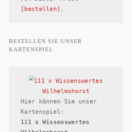
[bestellen]
.
BESTELLEN SIE UNSER
KARTENSPIEL
Hier können Sie unser
Kartenspiel:
111 x Wissenswertes