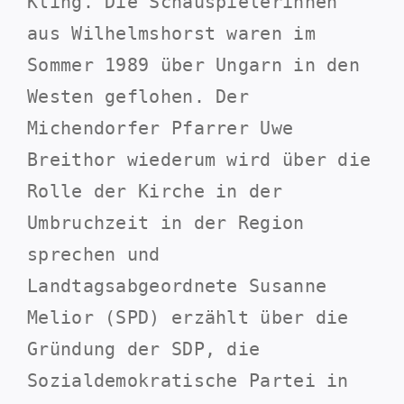
Kling. Die Schauspielerinnen
aus Wilhelmshorst waren im
Sommer 1989 über Ungarn in den
Westen geflohen. Der
Michendorfer Pfarrer Uwe
Breithor wiederum wird über die
Rolle der Kirche in der
Umbruchzeit in der Region
sprechen und
Landtagsabgeordnete Susanne
Melior (SPD) erzählt über die
Gründung der SDP, die
Sozialdemokratische Partei in