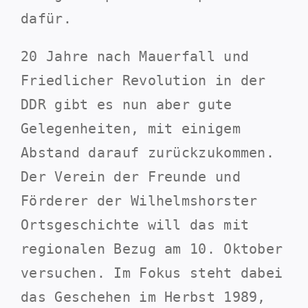
dafür.
20 Jahre nach Mauerfall und
Friedlicher Revolution in der
DDR gibt es nun aber gute
Gelegenheiten, mit einigem
Abstand darauf zurückzukommen.
Der Verein der Freunde und
Förderer der Wilhelmshorster
Ortsgeschichte will das mit
regionalen Bezug am 10. Oktober
versuchen. Im Fokus steht dabei
das Geschehen im Herbst 1989,