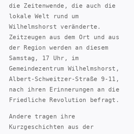
die Zeitenwende, die auch die
lokale Welt rund um
Wilhelmshorst veränderte.
Zeitzeugen aus dem Ort und aus
der Region werden an diesem
Samstag, 17 Uhr, im
Gemeindezentrum Wilhelmshorst,
Albert-Schweitzer-Straße 9-11,
nach ihren Erinnerungen an die
Friedliche Revolution befragt.
Andere tragen ihre
Kurzgeschichten aus der