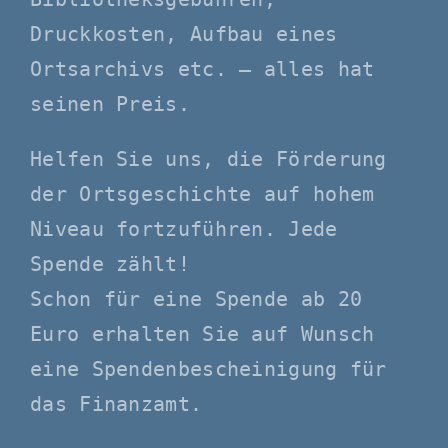
Druckkosten, Aufbau eines
Ortsarchivs etc. – alles hat
seinen Preis.
Helfen Sie uns, die Förderung
der Ortsgeschichte auf hohem
Niveau fortzuführen. Jede
Spende zählt!
Schon für eine Spende ab 20
Euro erhalten Sie auf Wunsch
eine Spendenbescheinigung für
das Finanzamt.