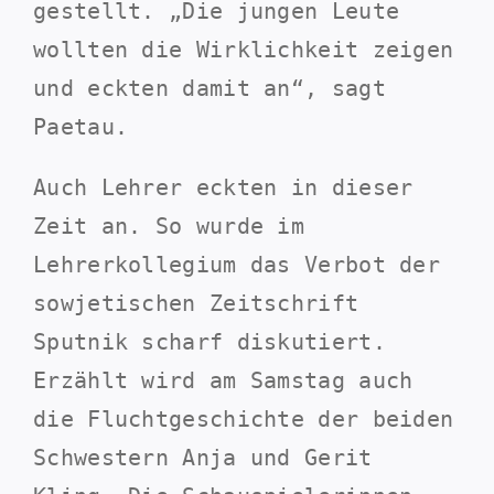
gestellt. „Die jungen Leute
wollten die Wirklichkeit zeigen
und eckten damit an“, sagt
Paetau.
Auch Lehrer eckten in dieser
Zeit an. So wurde im
Lehrerkollegium das Verbot der
sowjetischen Zeitschrift
Sputnik scharf diskutiert.
Erzählt wird am Samstag auch
die Fluchtgeschichte der beiden
Schwestern Anja und Gerit