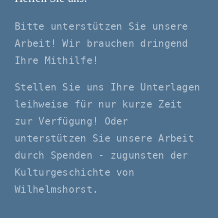
Bitte unterstützen Sie unsere
Arbeit! Wir brauchen dringend
Ihre Mithilfe!
Stellen Sie uns Ihre Unterlagen
leihweise für nur kurze Zeit
zur Verfügung! Oder
unterstützen Sie unsere Arbeit
durch Spenden - zugunsten der
Kulturgeschichte von
Wilhelmshorst.