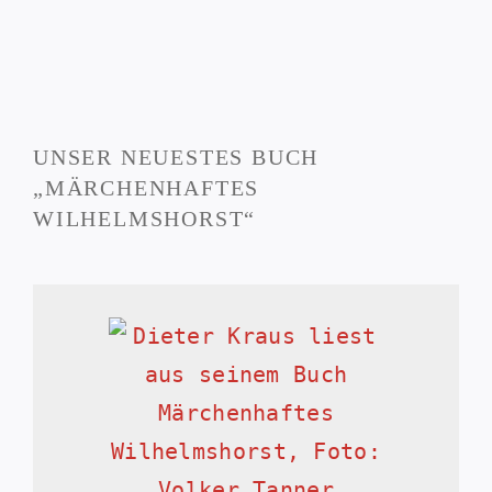
UNSER NEUESTES BUCH
„MÄRCHENHAFTES
WILHELMSHORST“