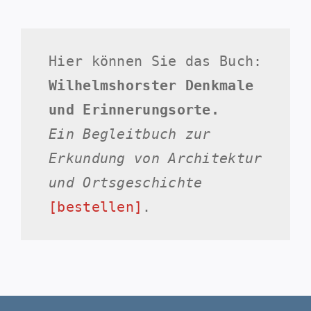
Hier können Sie das Buch:
Wilhelmshorster Denkmale
und Erinnerungsorte.
Ein Begleitbuch zur
Erkundung von Architektur
und Ortsgeschichte
[bestellen]
.