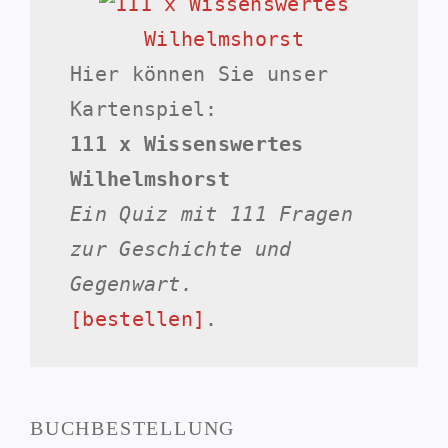
Hier können Sie unser
Kartenspiel:
111 x Wissenswertes
Wilhelmshorst
Ein Quiz mit 111 Fragen
zur Geschichte und
Gegenwart.
[bestellen]
.
BUCHBESTELLUNG