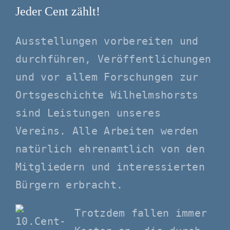
Jeder Cent zählt!
Ausstellungen vorbereiten und
durchführen, Veröffentlichungen
und vor allem Forschungen zur
Ortsgeschichte Wilhelmshorsts
sind Leistungen unseres
Vereins. Alle Arbeiten werden
natürlich ehrenamtlich von den
Mitgliedern und interessierten
Bürgern erbracht.
Trotzdem fallen immer