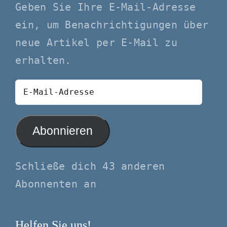
Geben Sie Ihre E-Mail-Adresse
ein, um Benachrichtigungen über
neue Artikel per E-Mail zu
erhalten.
E-
Mail-
Adresse
Abonnieren
Schließe dich 43 anderen
Abonnenten an
Helfen Sie uns!