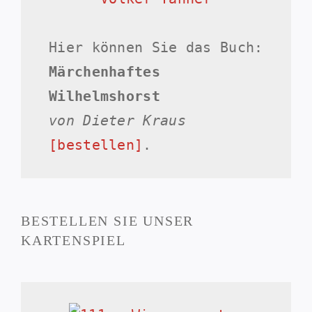
Hier können Sie das Buch:
Märchenhaftes
Wilhelmshorst
von Dieter Kraus
[bestellen]
.
BESTELLEN SIE UNSER
KARTENSPIEL