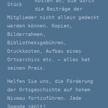
Kosten an, die durch
die Beiträge der
Mitglieder nicht allein gedeckt
werden können. Kopien,
Bilderrahmen,
Bibliotheksgebühren,
Druckkosten, Aufbau eines
Ortsarchivs etc. – alles hat
seinen Preis.
Helfen Sie uns, die Förderung
der Ortsgeschichte auf hohem
Niveau fortzuführen. Jede
Spende zählt!