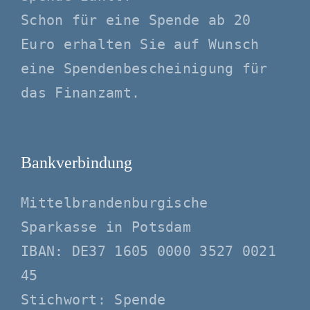
Schon für eine Spende ab 20
Euro erhalten Sie auf Wunsch
eine Spendenbescheinigung für
das Finanzamt.
Bankverbindung
Mittelbrandenburgische
Sparkasse in Potsdam
IBAN: DE37 1605 0000 3527 0021
45
Stichwort: Spende