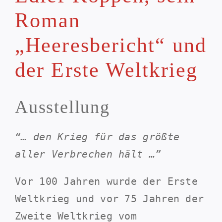
Roman
„Heeresbericht“ und
der Erste Weltkrieg
Ausstellung
“… den Krieg für das größte
aller Verbrechen hält …”
Vor 100 Jahren wurde der Erste
Weltkrieg und vor 75 Jahren der
Zweite Weltkrieg vom