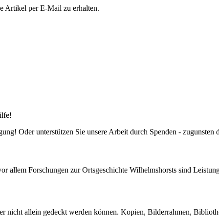
Artikel per E-Mail zu erhalten.
lfe!
fügung! Oder unterstützen Sie unsere Arbeit durch Spenden - zugunsten
or allem Forschungen zur Ortsgeschichte Wilhelmshorsts sind Leistung
er nicht allein gedeckt werden können. Kopien, Bilderrahmen, Biblioth