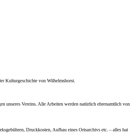
 der Kulturgeschichte von Wilhelmshorst.
en unseres Vereins. Alle Arbeiten werden natürlich ehrenamtlich von
eksgebühren, Druckkosten, Aufbau eines Ortsarchivs etc. – alles hat