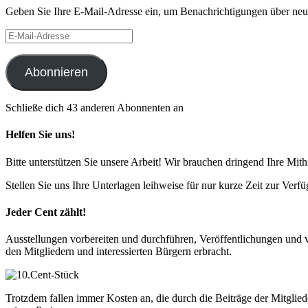
Geben Sie Ihre E-Mail-Adresse ein, um Benachrichtigungen über neue 
E-
Mail-
Adresse
Abonnieren
Schließe dich 43 anderen Abonnenten an
Helfen Sie uns!
Bitte unterstützen Sie unsere Arbeit! Wir brauchen dringend Ihre Mithi
Stellen Sie uns Ihre Unterlagen leihweise für nur kurze Zeit zur Ver
Jeder Cent zählt!
Ausstellungen vorbereiten und durchführen, Veröffentlichungen und v
den Mitgliedern und interessierten Bürgern erbracht.
Trotzdem fallen immer Kosten an, die durch die Beiträge der Mitglied