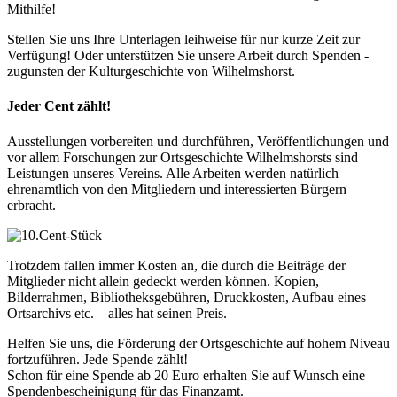
Mithilfe!
Stellen Sie uns Ihre Unterlagen leihweise für nur kurze Zeit zur
Verfügung! Oder unterstützen Sie unsere Arbeit durch Spenden -
zugunsten der Kulturgeschichte von Wilhelmshorst.
Jeder Cent zählt!
Ausstellungen vorbereiten und durchführen, Veröffentlichungen und
vor allem Forschungen zur Ortsgeschichte Wilhelmshorsts sind
Leistungen unseres Vereins. Alle Arbeiten werden natürlich
ehrenamtlich von den Mitgliedern und interessierten Bürgern
erbracht.
Trotzdem fallen immer Kosten an, die durch die Beiträge der
Mitglieder nicht allein gedeckt werden können. Kopien,
Bilderrahmen, Bibliotheksgebühren, Druckkosten, Aufbau eines
Ortsarchivs etc. – alles hat seinen Preis.
Helfen Sie uns, die Förderung der Ortsgeschichte auf hohem Niveau
fortzuführen. Jede Spende zählt!
Schon für eine Spende ab 20 Euro erhalten Sie auf Wunsch eine
Spendenbescheinigung für das Finanzamt.