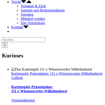
Verein
Vorstand & Ziele
Satzung und Beitragsordnung
Spenden
Mitglied werden
Das Vereinslogo
Kontakt
Suche
nach:
Kurioses
Kartenspiel–Präsentation: 111 x Wissenswertes Wilhelmshorst
Gallerie
Kartenspiel–Präsentation:
111 x Wissenswertes Wilhelmshorst
Veranstaltungen