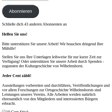
Mail-
Adresse
Abonnieren
Schließe dich 43 anderen Abonnenten an
Helfen Sie uns!
Bitte unterstützen Sie unsere Arbeit! Wir brauchen dringend Ihre
Mithilfe!
Stellen Sie uns Ihre Unterlagen leihweise für nur kurze Zeit zur
Verfügung! Oder unterstützen Sie unsere Arbeit durch Spenden -
zugunsten der Kulturgeschichte von Wilhelmshorst.
Jeder Cent zählt!
Ausstellungen vorbereiten und durchführen, Veröffentlichungen und
vor allem Forschungen zur Ortsgeschichte Wilhelmshorsts sind
Leistungen unseres Vereins. Alle Arbeiten werden natürlich
ehrenamtlich von den Mitgliedern und interessierten Bürgern
erbracht.