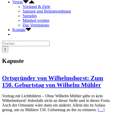
Verein
Vorstand & Ziele
Satzung und Beitragsordnung
Spenden
Mitglied werden
Das Vereinslogo
Kontakt
Suche
nach:
Kapuste
Ortsgründer von Wilhelmshorst: Zum
150. Geburtstag von Wilhelm Mühler
Vortrag mit Lichtbildern – Ohne Wilhelm Mühler gäbe es kein
Wilhelmshorst! Jedenfalls nicht an dieser Stelle und in dieser Form.
Auch der Ortsname wäre dann ein anderer. Allein das ist Anlass
genug, um zu Mühlers 150. Geburtstag an ihn zu erinnern.
[…]