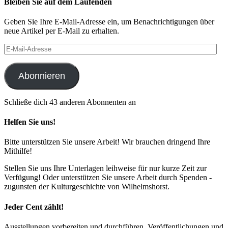
Bleiben Sie auf dem Laufenden
Geben Sie Ihre E-Mail-Adresse ein, um Benachrichtigungen über
neue Artikel per E-Mail zu erhalten.
E-
Mail-
Adresse
Abonnieren
Schließe dich 43 anderen Abonnenten an
Helfen Sie uns!
Bitte unterstützen Sie unsere Arbeit! Wir brauchen dringend Ihre
Mithilfe!
Stellen Sie uns Ihre Unterlagen leihweise für nur kurze Zeit zur
Verfügung! Oder unterstützen Sie unsere Arbeit durch Spenden -
zugunsten der Kulturgeschichte von Wilhelmshorst.
Jeder Cent zählt!
Ausstellungen vorbereiten und durchführen, Veröffentlichungen und