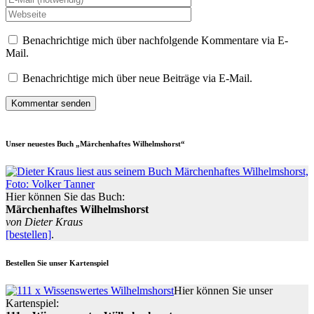
Benachrichtige mich über nachfolgende Kommentare via E-
Mail.
Benachrichtige mich über neue Beiträge via E-Mail.
Unser neuestes Buch „Märchenhaftes Wilhelmshorst“
Hier können Sie das Buch:
Märchenhaftes Wilhelmshorst
von Dieter Kraus
[bestellen]
.
Bestellen Sie unser Kartenspiel
Hier können Sie unser
Kartenspiel: