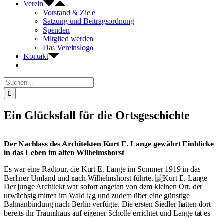
Verein
Vorstand & Ziele
Satzung und Beitragsordnung
Spenden
Mitglied werden
Das Vereinslogo
Kontakt
Suche
nach:
Ein Glücksfall für die Ortsgeschichte
Der Nachlass des Architekten Kurt E. Lange gewährt Einblicke
in das Leben im alten Wilhelmshorst
Es war eine Radtour, die Kurt E. Lange im Sommer 1919 in das
Berliner Umland und nach Wilhelmshorst führte.
Der junge Architekt war sofort angetan von dem kleinen Ort, der
urwüchsig mitten im Wald lag und zudem über eine günstige
Bahnanbindung nach Berlin verfügte. Die ersten Siedler hatten dort
bereits ihr Traumhaus auf eigener Scholle errichtet und Lange tat es