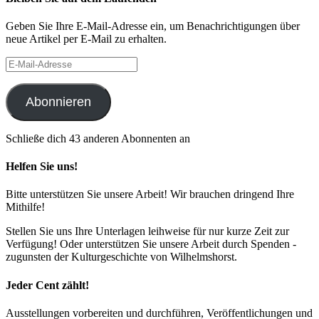
Geben Sie Ihre E-Mail-Adresse ein, um Benachrichtigungen über
neue Artikel per E-Mail zu erhalten.
E-
Mail-
Adresse
Abonnieren
Schließe dich 43 anderen Abonnenten an
Helfen Sie uns!
Bitte unterstützen Sie unsere Arbeit! Wir brauchen dringend Ihre
Mithilfe!
Stellen Sie uns Ihre Unterlagen leihweise für nur kurze Zeit zur
Verfügung! Oder unterstützen Sie unsere Arbeit durch Spenden -
zugunsten der Kulturgeschichte von Wilhelmshorst.
Jeder Cent zählt!
Ausstellungen vorbereiten und durchführen, Veröffentlichungen und