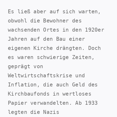
Es ließ aber auf sich warten,
obwohl die Bewohner des
wachsenden Ortes in den 1920er
Jahren auf den Bau einer
eigenen Kirche drängten. Doch
es waren schwierige Zeiten,
geprägt von
Weltwirtschaftskrise und
Inflation, die auch Geld des
Kirchbaufonds in wertloses
Papier verwandelten. Ab 1933
legten die Nazis