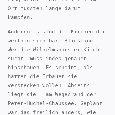
Ort mussten lange darum
kämpfen.
Andernorts sind die Kirchen der
weithin sichtbare Blickfang.
Wer die Wilhelmshorster Kirche
sucht, muss indes genauer
hinschauen. Es scheint, als
hätten die Erbauer sie
verstecken wollen. Abseits
liegt sie – am Wegesrand der
Peter-Huchel-Chaussee. Geplant
war das freilich anders, wie