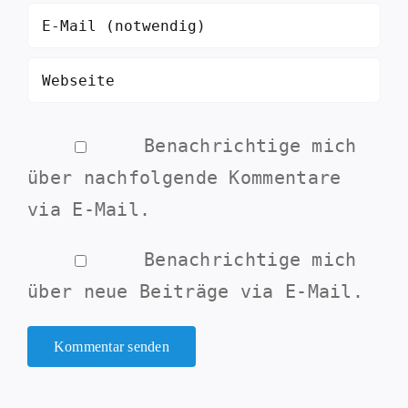
Benachrichtige mich
über nachfolgende Kommentare
via E-Mail.
Benachrichtige mich
über neue Beiträge via E-Mail.