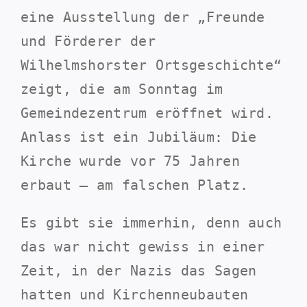
eine Ausstellung der „Freunde
und Förderer der
Wilhelmshorster Ortsgeschichte“
zeigt, die am Sonntag im
Gemeindezentrum eröffnet wird.
Anlass ist ein Jubiläum: Die
Kirche wurde vor 75 Jahren
erbaut – am falschen Platz.
Es gibt sie immerhin, denn auch
das war nicht gewiss in einer
Zeit, in der Nazis das Sagen
hatten und Kirchenneubauten