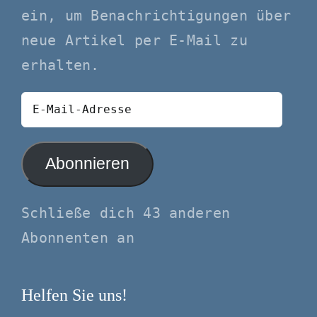
ein, um Benachrichtigungen über
neue Artikel per E-Mail zu
erhalten.
E-
Mail-
Adresse
Abonnieren
Schließe dich 43 anderen
Abonnenten an
Helfen Sie uns!