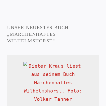
UNSER NEUESTES BUCH
„MÄRCHENHAFTES
WILHELMSHORST“