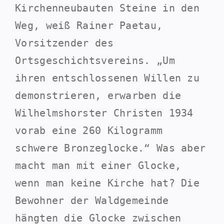
Kirchenneubauten Steine in den
Weg, weiß Rainer Paetau,
Vorsitzender des
Ortsgeschichtsvereins. „Um
ihren entschlossenen Willen zu
demonstrieren, erwarben die
Wilhelmshorster Christen 1934
vorab eine 260 Kilogramm
schwere Bronzeglocke.“ Was aber
macht man mit einer Glocke,
wenn man keine Kirche hat? Die
Bewohner der Waldgemeinde
hängten die Glocke zwischen