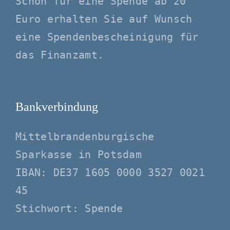
Schon für eine Spende ab 20
Euro erhalten Sie auf Wunsch
eine Spendenbescheinigung für
das Finanzamt.
Bankverbindung
Mittelbrandenburgische
Sparkasse in Potsdam
IBAN: DE37 1605 0000 3527 0021
45
Stichwort: Spende