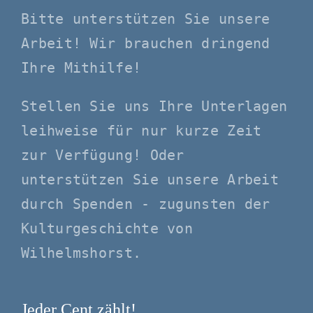
Bitte unterstützen Sie unsere
Arbeit! Wir brauchen dringend
Ihre Mithilfe!
Stellen Sie uns Ihre Unterlagen
leihweise für nur kurze Zeit
zur Verfügung! Oder
unterstützen Sie unsere Arbeit
durch Spenden - zugunsten der
Kulturgeschichte von
Wilhelmshorst.
Jeder Cent zählt!