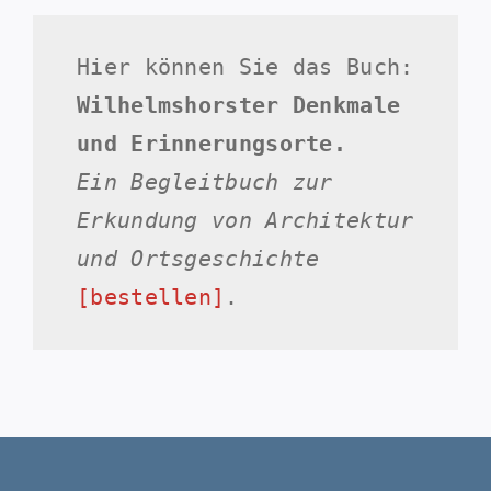
Hier können Sie das Buch:
Wilhelmshorster Denkmale
und Erinnerungsorte.
Ein Begleitbuch zur
Erkundung von Architektur
und Ortsgeschichte
[bestellen]
.