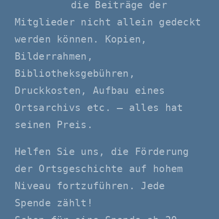
die Beiträge der
Mitglieder nicht allein gedeckt
werden können. Kopien,
Bilderrahmen,
Bibliotheksgebühren,
Druckkosten, Aufbau eines
Ortsarchivs etc. – alles hat
seinen Preis.
Helfen Sie uns, die Förderung
der Ortsgeschichte auf hohem
Niveau fortzuführen. Jede
Spende zählt!