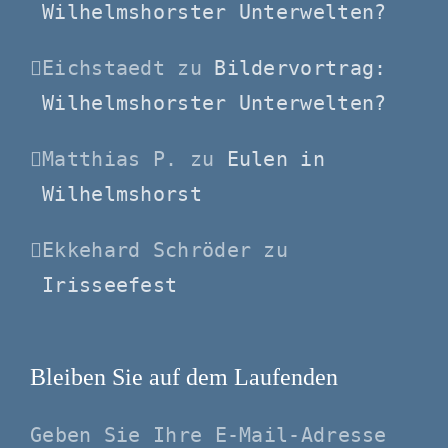
Wilhelmshorster Unterwelten?
Eichstaedt
zu
Bildervortrag:
Wilhelmshorster Unterwelten?
Matthias P.
zu
Eulen in
Wilhelmshorst
Ekkehard Schröder
zu
Irisseefest
Bleiben Sie auf dem Laufenden
Geben Sie Ihre E-Mail-Adresse