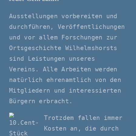
Ausstellungen vorbereiten und
durchführen, Veröffentlichungen
und vor allem Forschungen zur
Ortsgeschichte Wilhelmshorsts
sind Leistungen unseres
Vereins. Alle Arbeiten werden
natürlich ehrenamtlich von den
Mitgliedern und interessierten
Bürgern erbracht.
Trotzdem fallen immer
Kosten an, die durch