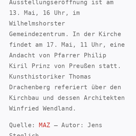
Ausstellungseröffnung ist am
13. Mai, 16 Uhr, im
Wilhelmshorster
Gemeindezentrum. In der Kirche
findet am 17. Mai, 11 Uhr, eine
Andacht von Pfarrer Philip
Kiril Prinz von Preußen statt.
Kunsthistoriker Thomas
Drachenberg referiert über den
Kirchbau und dessen Architekten
Winfried Wendland.
Quelle:
MAZ
– Autor: Jens
Steglich