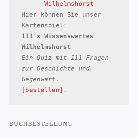
Hier können Sie unser
Kartenspiel:
111 x Wissenswertes
Wilhelmshorst
Ein Quiz mit 111 Fragen
zur Geschichte und
Gegenwart.
[bestellen]
.
BUCHBESTELLUNG