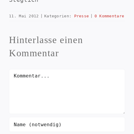
11. Mai 2012
|
Kategorien:
Presse
|
0 Kommentare
Hinterlasse einen
Kommentar
Kommentar