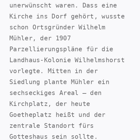
unerwünscht waren. Dass eine
Kirche ins Dorf gehört, wusste
schon Ortsgründer Wilhelm
Mühler, der 1907
Parzellierungspläne für die
Landhaus-Kolonie Wilhelmshorst
vorlegte. Mitten in der
Siedlung plante Mühler ein
sechseckiges Areal – den
Kirchplatz, der heute
Goetheplatz heißt und der
zentrale Standort fürs
Gotteshaus sein sollte.