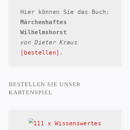
Hier können Sie das Buch:
Märchenhaftes
Wilhelmshorst
von Dieter Kraus
[bestellen]
.
BESTELLEN SIE UNSER
KARTENSPIEL