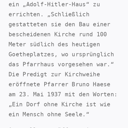
ein „Adolf-Hitler-Haus“ zu
errichten. „Schließlich
gestatteten sie den Bau einer
bescheidenen Kirche rund 100
Meter südlich des heutigen
Goetheplatzes, wo ursprünglich
das Pfarrhaus vorgesehen war.“
Die Predigt zur Kirchweihe
eröffnete Pfarrer Bruno Haese
am 23. Mai 1937 mit den Worten:
„Ein Dorf ohne Kirche ist wie
ein Mensch ohne Seele.“