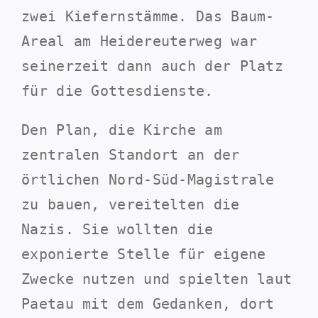
zwei Kiefernstämme. Das Baum-
Areal am Heidereuterweg war
seinerzeit dann auch der Platz
für die Gottesdienste.
Den Plan, die Kirche am
zentralen Standort an der
örtlichen Nord-Süd-Magistrale
zu bauen, vereitelten die
Nazis. Sie wollten die
exponierte Stelle für eigene
Zwecke nutzen und spielten laut
Paetau mit dem Gedanken, dort