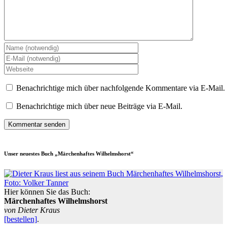
Benachrichtige mich über nachfolgende Kommentare via E-Mail.
Benachrichtige mich über neue Beiträge via E-Mail.
Unser neuestes Buch „Märchenhaftes Wilhelmshorst“
Hier können Sie das Buch:
Märchenhaftes Wilhelmshorst
von Dieter Kraus
[bestellen]
.