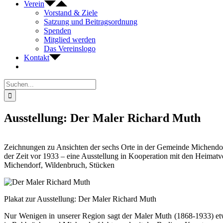
Verein
Vorstand & Ziele
Satzung und Beitragsordnung
Spenden
Mitglied werden
Das Vereinslogo
Kontakt
Suche
nach:
Ausstellung: Der Maler Richard Muth
Zeichnungen zu Ansichten der sechs Orte in der Gemeinde Michendo
der Zeit vor 1933 – eine Ausstellung in Kooperation mit den Heimatv
Michendorf, Wildenbruch, Stücken
Plakat zur Ausstellung: Der Maler Richard Muth
Nur Wenigen in unserer Region sagt der Maler Muth (1868‐1933) et