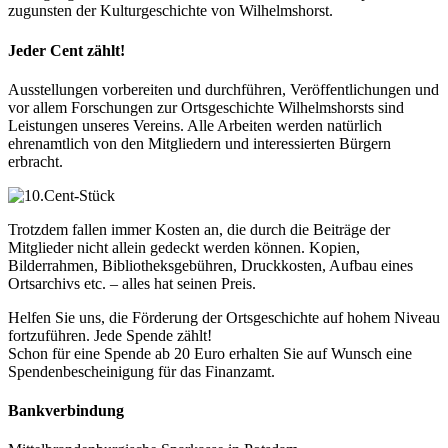
zugunsten der Kulturgeschichte von Wilhelmshorst.
Jeder Cent zählt!
Ausstellungen vorbereiten und durchführen, Veröffentlichungen und
vor allem Forschungen zur Ortsgeschichte Wilhelmshorsts sind
Leistungen unseres Vereins. Alle Arbeiten werden natürlich
ehrenamtlich von den Mitgliedern und interessierten Bürgern
erbracht.
Trotzdem fallen immer Kosten an, die durch die Beiträge der
Mitglieder nicht allein gedeckt werden können. Kopien,
Bilderrahmen, Bibliotheksgebühren, Druckkosten, Aufbau eines
Ortsarchivs etc. – alles hat seinen Preis.
Helfen Sie uns, die Förderung der Ortsgeschichte auf hohem Niveau
fortzuführen. Jede Spende zählt!
Schon für eine Spende ab 20 Euro erhalten Sie auf Wunsch eine
Spendenbescheinigung für das Finanzamt.
Bankverbindung