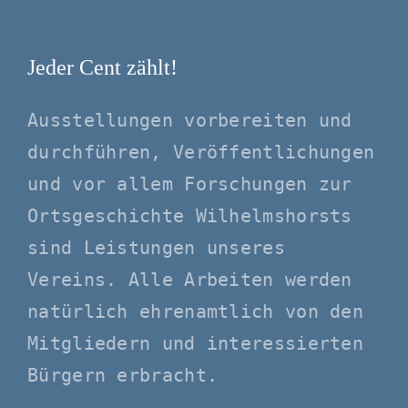
Jeder Cent zählt!
Ausstellungen vorbereiten und
durchführen, Veröffentlichungen
und vor allem Forschungen zur
Ortsgeschichte Wilhelmshorsts
sind Leistungen unseres
Vereins. Alle Arbeiten werden
natürlich ehrenamtlich von den
Mitgliedern und interessierten
Bürgern erbracht.