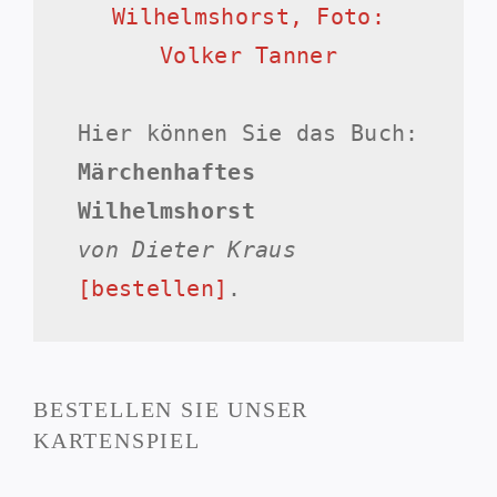
Hier können Sie das Buch:
Märchenhaftes
Wilhelmshorst
von Dieter Kraus
[bestellen]
.
BESTELLEN SIE UNSER
KARTENSPIEL