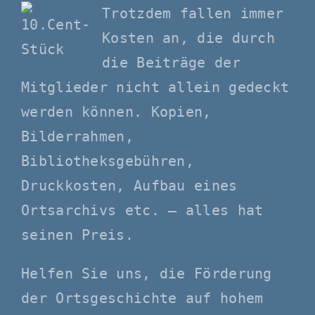
Trotzdem fallen immer
Kosten an, die durch
die Beiträge der
Mitglieder nicht allein gedeckt
werden können. Kopien,
Bilderrahmen,
Bibliotheksgebühren,
Druckkosten, Aufbau eines
Ortsarchivs etc. – alles hat
seinen Preis.
Helfen Sie uns, die Förderung
der Ortsgeschichte auf hohem