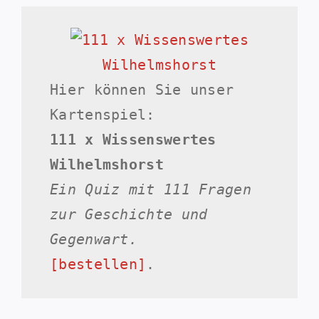
Hier können Sie unser
Kartenspiel:
111 x Wissenswertes
Wilhelmshorst
Ein Quiz mit 111 Fragen
zur Geschichte und
Gegenwart.
[bestellen]
.