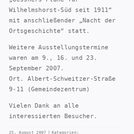
Wilhelmshorst-Süd seit 1911“
mit anschließender „Nacht der
Ortsgeschichte“ statt.
Weitere Ausstellungstermine
waren am 9., 16. und 23.
September 2007.
Ort. Albert-Schweitzer-Straße
9-11 (Gemeindezentrum)
Vielen Dank an alle
interessierten Besucher.
25. August 2007
|
Kategorien: