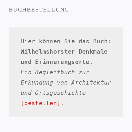
BUCHBESTELLUNG
Hier können Sie das Buch:
Wilhelmshorster Denkmale
und Erinnerungsorte.
Ein Begleitbuch zur
Erkundung von Architektur
und Ortsgeschichte
[bestellen]
.