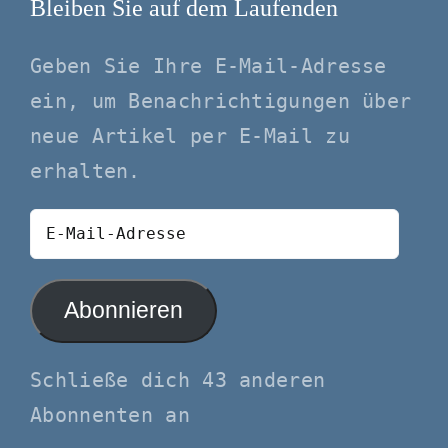
Bleiben Sie auf dem Laufenden
Geben Sie Ihre E-Mail-Adresse
ein, um Benachrichtigungen über
neue Artikel per E-Mail zu
erhalten.
E-
Mail-
Adresse
Abonnieren
Schließe dich 43 anderen
Abonnenten an