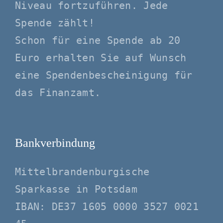
Niveau fortzuführen. Jede
Spende zählt!
Schon für eine Spende ab 20
Euro erhalten Sie auf Wunsch
eine Spendenbescheinigung für
das Finanzamt.
Bankverbindung
Mittelbrandenburgische
Sparkasse in Potsdam
IBAN: DE37 1605 0000 3527 0021