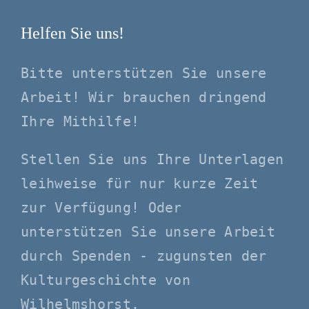
Helfen Sie uns!
Bitte unterstützen Sie unsere
Arbeit! Wir brauchen dringend
Ihre Mithilfe!
Stellen Sie uns Ihre Unterlagen
leihweise für nur kurze Zeit
zur Verfügung! Oder
unterstützen Sie unsere Arbeit
durch Spenden - zugunsten der
Kulturgeschichte von
Wilhelmshorst.