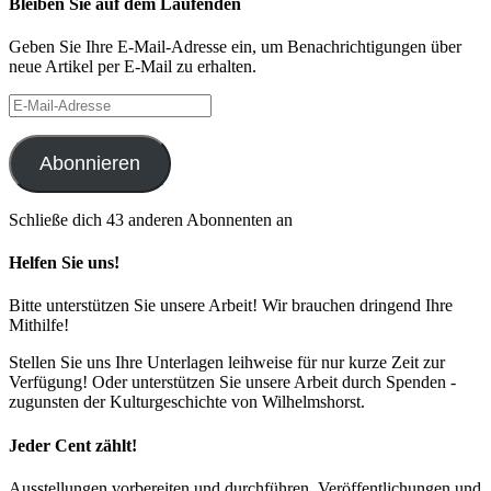
Bleiben Sie auf dem Laufenden
Geben Sie Ihre E-Mail-Adresse ein, um Benachrichtigungen über
neue Artikel per E-Mail zu erhalten.
E-
Mail-
Adresse
Abonnieren
Schließe dich 43 anderen Abonnenten an
Helfen Sie uns!
Bitte unterstützen Sie unsere Arbeit! Wir brauchen dringend Ihre
Mithilfe!
Stellen Sie uns Ihre Unterlagen leihweise für nur kurze Zeit zur
Verfügung! Oder unterstützen Sie unsere Arbeit durch Spenden -
zugunsten der Kulturgeschichte von Wilhelmshorst.
Jeder Cent zählt!
Ausstellungen vorbereiten und durchführen, Veröffentlichungen und