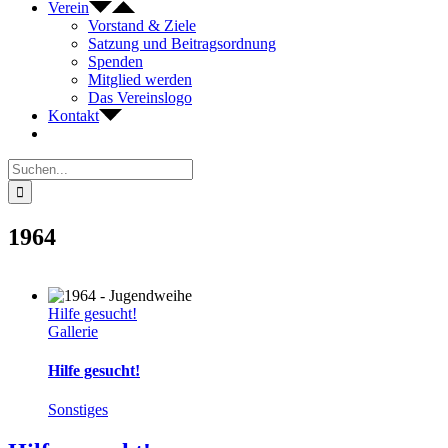
Verein
Vorstand & Ziele
Satzung und Beitragsordnung
Spenden
Mitglied werden
Das Vereinslogo
Kontakt
Suche
nach:
1964
Hilfe gesucht!
Gallerie
Hilfe gesucht!
Sonstiges