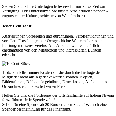
Stellen Sie uns Ihre Unterlagen leihweise für nur kurze Zeit zur
Verfügung! Oder unterstützen Sie unsere Arbeit durch Spenden -
zugunsten der Kulturgeschichte von Wilhelmshorst.
Jeder Cent zählt!
Ausstellungen vorbereiten und durchführen, Veröffentlichungen und
vor allem Forschungen zur Ortsgeschichte Wilhelmshorsts sind
Leistungen unseres Vereins. Alle Arbeiten werden natürlich
ehrenamtlich von den Mitgliedern und interessierten Bürgern
erbracht.
Trotzdem fallen immer Kosten an, die durch die Beiträge der
Mitglieder nicht allein gedeckt werden können. Kopien,
Bilderrahmen, Bibliotheksgebühren, Druckkosten, Aufbau eines
Ortsarchivs etc. – alles hat seinen Preis.
Helfen Sie uns, die Förderung der Ortsgeschichte auf hohem Niveau
fortzuführen. Jede Spende zählt!
Schon für eine Spende ab 20 Euro erhalten Sie auf Wunsch eine
Spendenbescheinigung für das Finanzamt.