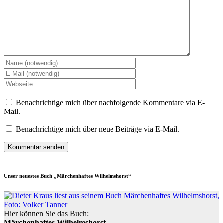
Benachrichtige mich über nachfolgende Kommentare via E-
Mail.
Benachrichtige mich über neue Beiträge via E-Mail.
Unser neuestes Buch „Märchenhaftes Wilhelmshorst“
Hier können Sie das Buch:
Märchenhaftes Wilhelmshorst