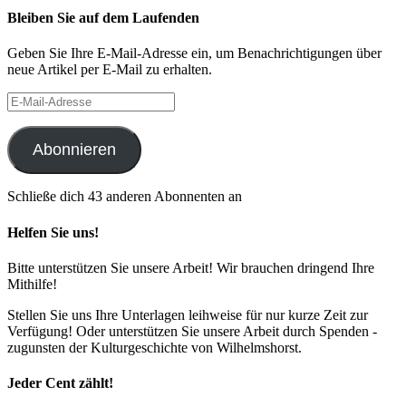
Bleiben Sie auf dem Laufenden
Geben Sie Ihre E-Mail-Adresse ein, um Benachrichtigungen über
neue Artikel per E-Mail zu erhalten.
E-
Mail-
Adresse
Abonnieren
Schließe dich 43 anderen Abonnenten an
Helfen Sie uns!
Bitte unterstützen Sie unsere Arbeit! Wir brauchen dringend Ihre
Mithilfe!
Stellen Sie uns Ihre Unterlagen leihweise für nur kurze Zeit zur
Verfügung! Oder unterstützen Sie unsere Arbeit durch Spenden -
zugunsten der Kulturgeschichte von Wilhelmshorst.
Jeder Cent zählt!