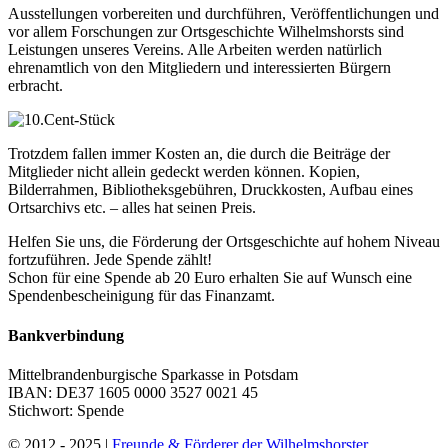
Ausstellungen vorbereiten und durchführen, Veröffentlichungen und
vor allem Forschungen zur Ortsgeschichte Wilhelmshorsts sind
Leistungen unseres Vereins. Alle Arbeiten werden natürlich
ehrenamtlich von den Mitgliedern und interessierten Bürgern
erbracht.
Trotzdem fallen immer Kosten an, die durch die Beiträge der
Mitglieder nicht allein gedeckt werden können. Kopien,
Bilderrahmen, Bibliotheksgebühren, Druckkosten, Aufbau eines
Ortsarchivs etc. – alles hat seinen Preis.
Helfen Sie uns, die Förderung der Ortsgeschichte auf hohem Niveau
fortzuführen. Jede Spende zählt!
Schon für eine Spende ab 20 Euro erhalten Sie auf Wunsch eine
Spendenbescheinigung für das Finanzamt.
Bankverbindung
Mittelbrandenburgische Sparkasse in Potsdam
IBAN: DE37 1605 0000 3527 0021 45
Stichwort: Spende
© 2012 - 2025 |
Freunde & Förderer der Wilhelmshorster