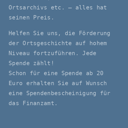
Ortsarchivs etc. – alles hat
seinen Preis.
Helfen Sie uns, die Förderung
der Ortsgeschichte auf hohem
Niveau fortzuführen. Jede
Spende zählt!
Schon für eine Spende ab 20
Euro erhalten Sie auf Wunsch
eine Spendenbescheinigung für
das Finanzamt.