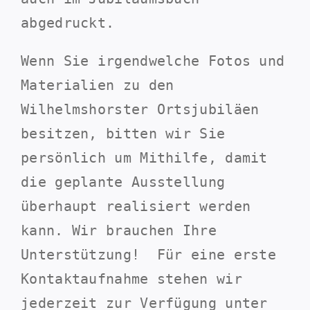
abgedruckt.
Wenn Sie irgendwelche Fotos und
Materialien zu den
Wilhelmshorster Ortsjubiläen
besitzen, bitten wir Sie
persönlich um Mithilfe, damit
die geplante Ausstellung
überhaupt realisiert werden
kann. Wir brauchen Ihre
Unterstützung! Für eine erste
Kontaktaufnahme stehen wir
jederzeit zur Verfügung unter