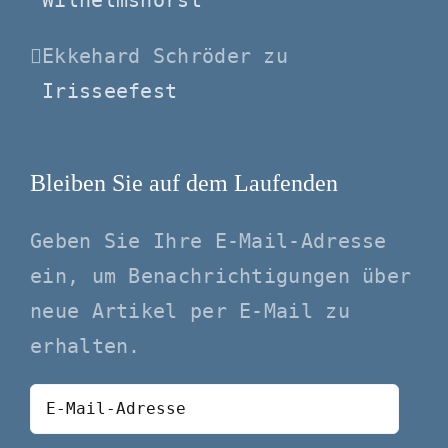
Ekkehard Schröder
zu
Irisseefest
Bleiben Sie auf dem Laufenden
Geben Sie Ihre E-Mail-Adresse
ein, um Benachrichtigungen über
neue Artikel per E-Mail zu
erhalten.
E-
Mail-