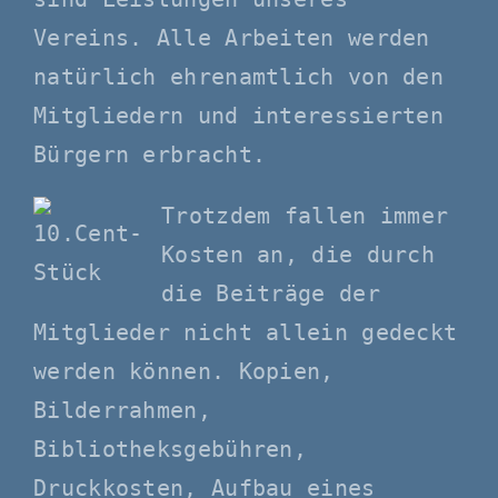
Vereins. Alle Arbeiten werden
natürlich ehrenamtlich von den
Mitgliedern und interessierten
Bürgern erbracht.
Trotzdem fallen immer
Kosten an, die durch
die Beiträge der
Mitglieder nicht allein gedeckt
werden können. Kopien,
Bilderrahmen,
Bibliotheksgebühren,
Druckkosten, Aufbau eines