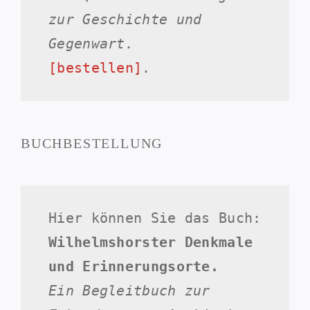
zur Geschichte und
Gegenwart.
[bestellen]
.
BUCHBESTELLUNG
Hier können Sie das Buch:
Wilhelmshorster Denkmale
und Erinnerungsorte.
Ein Begleitbuch zur