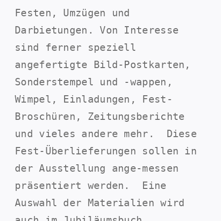
Festen, Umzügen und
Darbietungen. Von Interesse
sind ferner speziell
angefertigte Bild-Postkarten,
Sonderstempel und -wappen,
Wimpel, Einladungen, Fest-
Broschüren, Zeitungsberichte
und vieles andere mehr. Diese
Fest-Überlieferungen sollen in
der Ausstellung ange-messen
präsentiert werden. Eine
Auswahl der Materialien wird
auch im Jubiläumsbuch