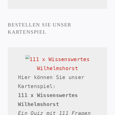
BESTELLEN SIE UNSER
KARTENSPIEL
Hier können Sie unser
Kartenspiel:
111 x Wissenswertes
Wilhelmshorst
Ein Quiz mit 111 Fragen