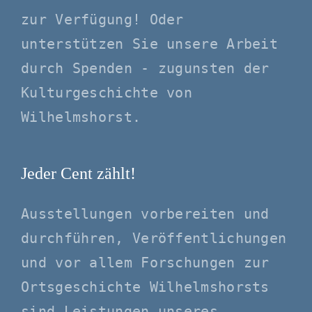
zur Verfügung! Oder
unterstützen Sie unsere Arbeit
durch Spenden - zugunsten der
Kulturgeschichte von
Wilhelmshorst.
Jeder Cent zählt!
Ausstellungen vorbereiten und
durchführen, Veröffentlichungen
und vor allem Forschungen zur
Ortsgeschichte Wilhelmshorsts
sind Leistungen unseres