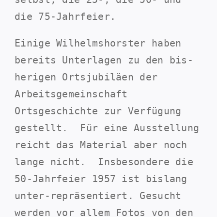
die 75-Jahrfeier.
Einige Wilhelmshorster haben
bereits Unterlagen zu den bis-
herigen Ortsjubiläen der
Arbeitsgemeinschaft
Ortsgeschichte zur Verfügung
gestellt. Für eine Ausstellung
reicht das Material aber noch
lange nicht. Insbesondere die
50-Jahrfeier 1957 ist bislang
unter-repräsentiert. Gesucht
werden vor allem Fotos von den