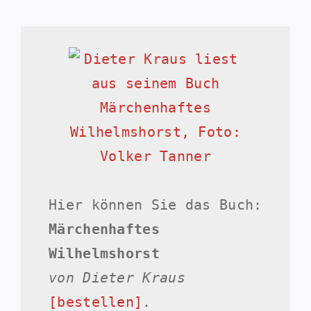
Hier können Sie das Buch:
Märchenhaftes
Wilhelmshorst
von Dieter Kraus
[bestellen]
.