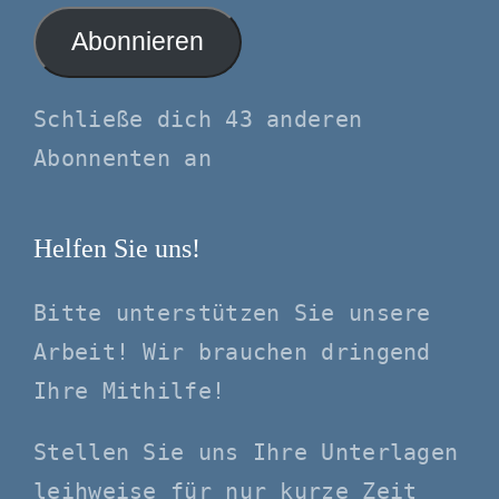
Adresse
Abonnieren
Schließe dich 43 anderen
Abonnenten an
Helfen Sie uns!
Bitte unterstützen Sie unsere
Arbeit! Wir brauchen dringend
Ihre Mithilfe!
Stellen Sie uns Ihre Unterlagen
leihweise für nur kurze Zeit