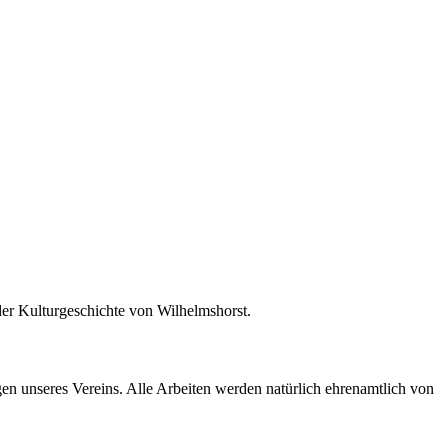
 der Kulturgeschichte von Wilhelmshorst.
en unseres Vereins. Alle Arbeiten werden natürlich ehrenamtlich von