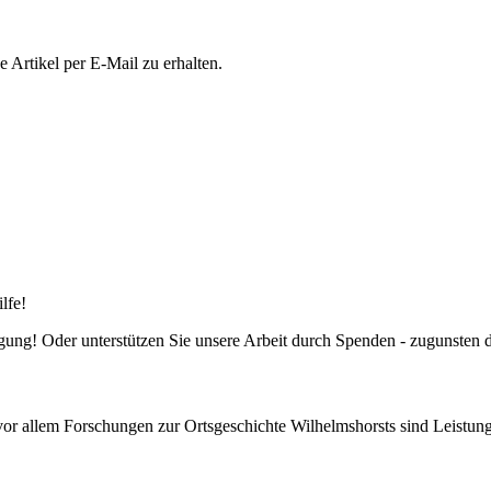
Artikel per E-Mail zu erhalten.
lfe!
fügung! Oder unterstützen Sie unsere Arbeit durch Spenden - zugunsten
or allem Forschungen zur Ortsgeschichte Wilhelmshorsts sind Leistung