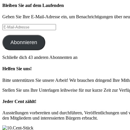
Bleiben Sie auf dem Laufenden
Geben Sie Ihre E-Mail-Adresse ein, um Benachrichtigungen über neue 
E-
Mail-
Adresse
Abonnieren
Schließe dich 43 anderen Abonnenten an
Helfen Sie uns!
Bitte unterstützen Sie unsere Arbeit! Wir brauchen dringend Ihre Mithi
Stellen Sie uns Ihre Unterlagen leihweise für nur kurze Zeit zur Ver
Jeder Cent zählt!
Ausstellungen vorbereiten und durchführen, Veröffentlichungen und v
den Mitgliedern und interessierten Bürgern erbracht.