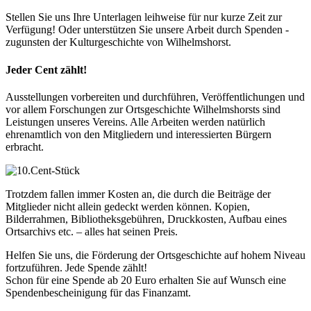
Stellen Sie uns Ihre Unterlagen leihweise für nur kurze Zeit zur
Verfügung! Oder unterstützen Sie unsere Arbeit durch Spenden -
zugunsten der Kulturgeschichte von Wilhelmshorst.
Jeder Cent zählt!
Ausstellungen vorbereiten und durchführen, Veröffentlichungen und
vor allem Forschungen zur Ortsgeschichte Wilhelmshorsts sind
Leistungen unseres Vereins. Alle Arbeiten werden natürlich
ehrenamtlich von den Mitgliedern und interessierten Bürgern
erbracht.
Trotzdem fallen immer Kosten an, die durch die Beiträge der
Mitglieder nicht allein gedeckt werden können. Kopien,
Bilderrahmen, Bibliotheksgebühren, Druckkosten, Aufbau eines
Ortsarchivs etc. – alles hat seinen Preis.
Helfen Sie uns, die Förderung der Ortsgeschichte auf hohem Niveau
fortzuführen. Jede Spende zählt!
Schon für eine Spende ab 20 Euro erhalten Sie auf Wunsch eine
Spendenbescheinigung für das Finanzamt.