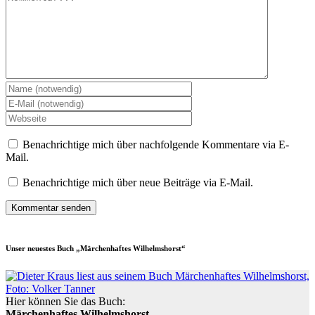
Benachrichtige mich über nachfolgende Kommentare via E-
Mail.
Benachrichtige mich über neue Beiträge via E-Mail.
Unser neuestes Buch „Märchenhaftes Wilhelmshorst“
Hier können Sie das Buch:
Märchenhaftes Wilhelmshorst