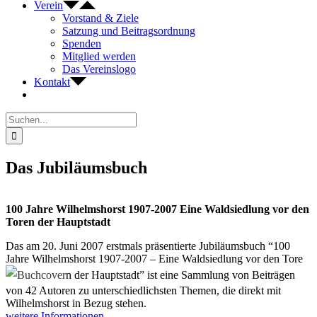
Verein
Vorstand & Ziele
Satzung und Beitragsordnung
Spenden
Mitglied werden
Das Vereinslogo
Kontakt
Suche
nach:
Das Jubiläumsbuch
100 Jahre Wilhelmshorst 1907-2007 Eine Waldsiedlung vor den
Toren der Hauptstadt
Das am 20. Juni 2007 erstmals präsentierte Jubiläumsbuch “100
Jahre Wilhelmshorst 1907-2007 – Eine Waldsiedlung vor den Tore
n der Hauptstadt” ist eine Sammlung von Beiträgen
von 42 Autoren zu unterschiedlichsten Themen, die direkt mit
Wilhelmshorst in Bezug stehen.
weitere Informationen