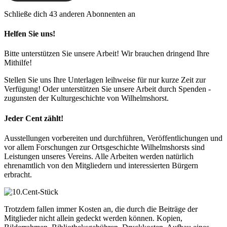
Schließe dich 43 anderen Abonnenten an
Helfen Sie uns!
Bitte unterstützen Sie unsere Arbeit! Wir brauchen dringend Ihre
Mithilfe!
Stellen Sie uns Ihre Unterlagen leihweise für nur kurze Zeit zur
Verfügung! Oder unterstützen Sie unsere Arbeit durch Spenden -
zugunsten der Kulturgeschichte von Wilhelmshorst.
Jeder Cent zählt!
Ausstellungen vorbereiten und durchführen, Veröffentlichungen und
vor allem Forschungen zur Ortsgeschichte Wilhelmshorsts sind
Leistungen unseres Vereins. Alle Arbeiten werden natürlich
ehrenamtlich von den Mitgliedern und interessierten Bürgern
erbracht.
Trotzdem fallen immer Kosten an, die durch die Beiträge der
Mitglieder nicht allein gedeckt werden können. Kopien,