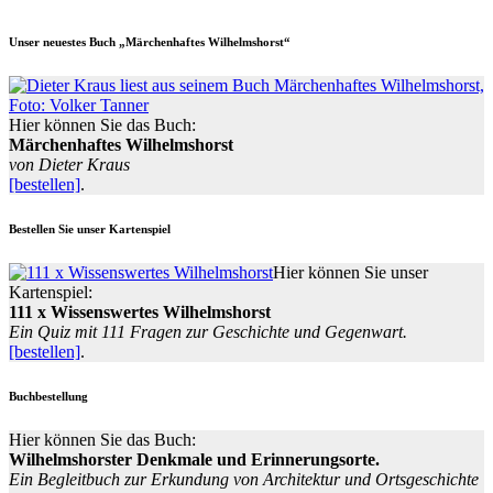
Unser neuestes Buch „Märchenhaftes Wilhelmshorst“
Hier können Sie das Buch:
Märchenhaftes Wilhelmshorst
von Dieter Kraus
[bestellen]
.
Bestellen Sie unser Kartenspiel
Hier können Sie unser
Kartenspiel:
111 x Wissenswertes Wilhelmshorst
Ein Quiz mit 111 Fragen zur Geschichte und Gegenwart.
[bestellen]
.
Buchbestellung
Hier können Sie das Buch:
Wilhelmshorster Denkmale und Erinnerungsorte.
Ein Begleitbuch zur Erkundung von Architektur und Ortsgeschichte