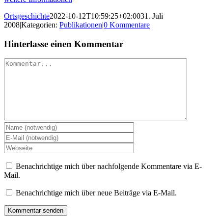
Ortsgeschichte
2022-10-12T10:59:25+02:00
31. Juli
2008
|
Kategorien:
Publikationen
|
0 Kommentare
Hinterlasse einen Kommentar
Kommentar
Benachrichtige mich über nachfolgende Kommentare via E-
Mail.
Benachrichtige mich über neue Beiträge via E-Mail.